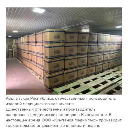
Кыргызская Республика, отечественный производитель
изделий медицинского назначения.
Единственный отечественный производитель
одноразовых медицинских шприцов в Кыргызстане. В
настоящее время ООО «Компания Медимпэкс» производит
трехдетальные инъекционные шприцы и плавно