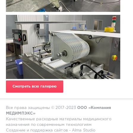
Смотреть всю галерею
Все права защищены © 2017-2023
ООО «Компания
МЕДИМПЭКС»
Качественные расходные материалы медицинского
назначения по современным технологиям
Создание и поддержка сайтов - Alma Studio