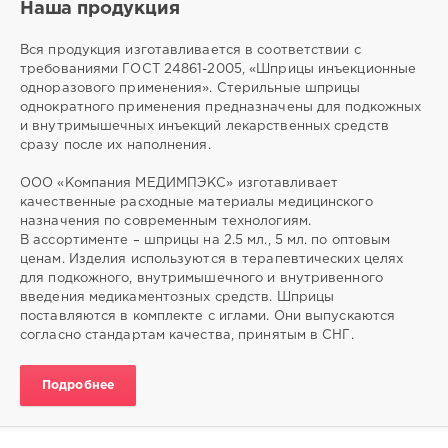
Наша продукция
Вся продукция изготавливается в соответствии с
требованиями ГОСТ 24861-2005, «Шприцы инъекционные
одноразового применения». Стерильные шприцы
однократного применения предназначены для подкожных
и внутримышечных инъекций лекарственных средств
сразу после их наполнения.
ООО «Компания МЕДИМПЭКС» изготавливает
качественные расходные материалы медицинского
назначения по современным технологиям.
В ассортименте – шприцы на 2.5 мл., 5 мл. по оптовым
ценам. Изделия используются в терапевтических целях
для подкожного, внутримышечного и внутривенного
введения медикаментозных средств. Шприцы
поставляются в комплекте с иглами. Они выпускаются
согласно стандартам качества, принятым в СНГ.
Подробнее