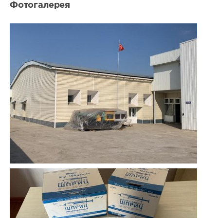
Фотогалерея